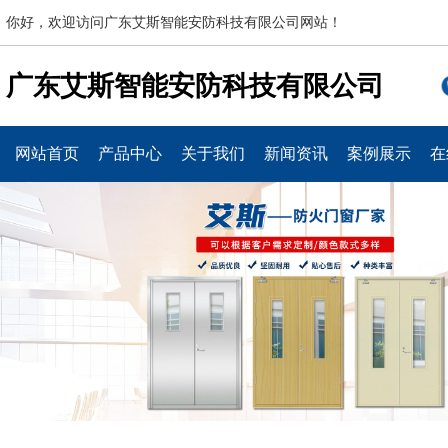
你好，欢迎访问广东艾斯智能安防科技有限公司网站！
广东艾斯智能安防科技有限公司
网站首页
产品中心
关于我们
新闻资讯
案例展示
在