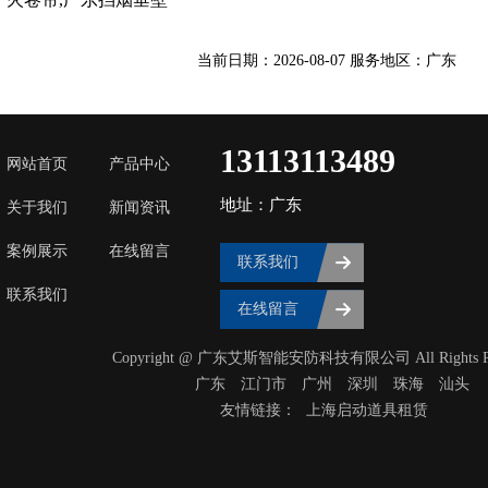
当前日期：2026-08-07 服务地区：广东
13113113489
网站首页
产品中心
地址：广东
关于我们
新闻资讯
案例展示
在线留言
联系我们
联系我们
在线留言
Copyright @ 广东艾斯智能安防科技有限公司 All Rights Res
广东
‌江门市
广州
深圳
珠海
汕头
友情链接：
上海启动道具租赁