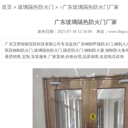
首页
>
玻璃隔热防火门
>
>广东玻璃隔热防火门厂家
广东玻璃隔热防火门厂家
发布日期：2025-07-18 15:54:09 来自：www.lbqzs.
广东艾斯智能安防科技有限公司专业提供广东钢制甲级防火门,钢制入户
医院钢制防火门,玻璃隔热防火门,隔音防火门,钢制防火窗,钢制防火卷帘
垂壁销售,定制,安装服务,厂家直销,价格合理,品质保障,欢迎电话咨询