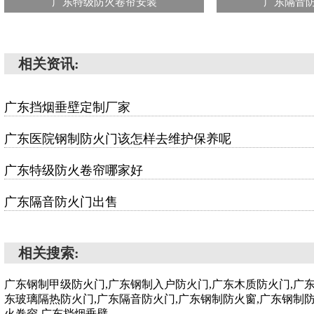
广东特级防火卷帘安装
广东隔音
相关资讯:
广东挡烟垂壁定制厂家
广东医院钢制防火门该怎样去维护保养呢
广东特级防火卷帘哪家好
广东隔音防火门出售
相关搜索:
广东钢制甲级防火门,广东钢制入户防火门,广东木质防火门,广
东玻璃隔热防火门,广东隔音防火门,广东钢制防火窗,广东钢制
火卷帘,广东挡烟垂壁