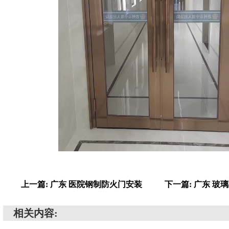
上一篇: 广东 医院钢制防火门安装
下一篇: 广东 玻
相关内容: