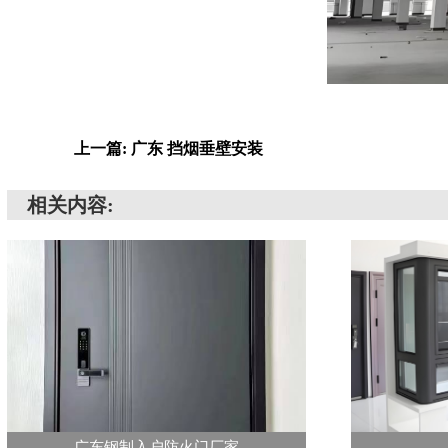
上一篇: 广东 挡烟垂壁安装
相关内容:
广东钢制入户防火门厂家