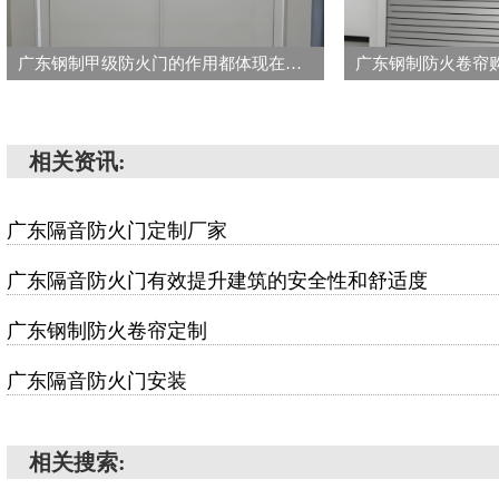
广东钢制甲级防火门的作用都体现在哪些方面
相关资讯:
广东隔音防火门定制厂家
广东隔音防火门有效提升建筑的安全性和舒适度
广东钢制防火卷帘定制
广东隔音防火门安装
相关搜索: