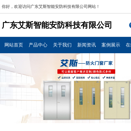
你好，欢迎访问广东艾斯智能安防科技有限公司网站！
广东艾斯智能安防科技有限公司
网站首页
产品中心
关于我们
新闻资讯
案例展示
在