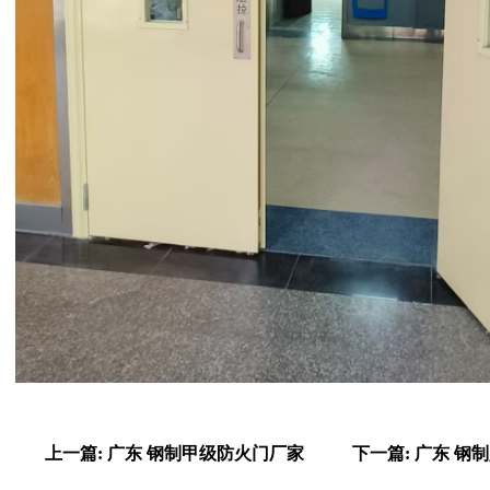
上一篇: 广东 钢制甲级防火门厂家
下一篇: 广东 钢