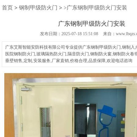
首页
>
钢制甲级防火门
>
>广东钢制甲级防火门安装
广东钢制甲级防火门安装
发布日期：2025-07-18 15:51:08 来自：www.lbqzs.
广东艾斯智能安防科技有限公司专业提供广东钢制甲级防火门,钢制入户
医院钢制防火门,玻璃隔热防火门,隔音防火门,钢制防火窗,钢制防火卷帘
垂壁销售,定制,安装服务,厂家直销,价格合理,品质保障,欢迎电话咨询