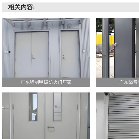
相关内容:
广东钢制甲级防火门厂家
广东隔音