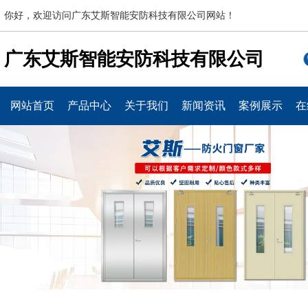
你好，欢迎访问广东艾斯智能安防科技有限公司网站！
广东艾斯智能安防科技有限公司
网站首页
产品中心
关于我们
新闻资讯
案例展示
在