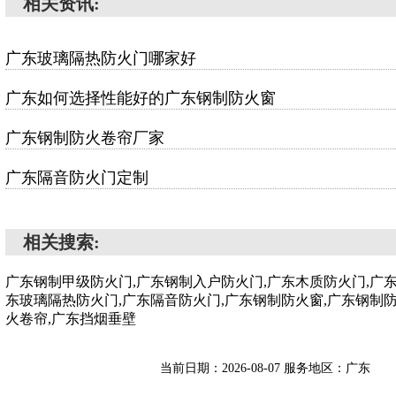
相关资讯:
广东玻璃隔热防火门哪家好
广东如何选择性能好的广东钢制防火窗
广东钢制防火卷帘厂家
广东隔音防火门定制
相关搜索:
广东钢制甲级防火门,广东钢制入户防火门,广东木质防火门,广
东玻璃隔热防火门,广东隔音防火门,广东钢制防火窗,广东钢制
火卷帘,广东挡烟垂壁
当前日期：2026-08-07 服务地区：广东