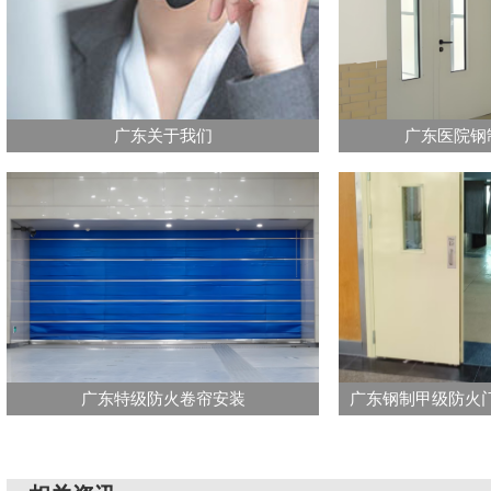
广东关于我们
广东医院钢
广东特级防火卷帘安装